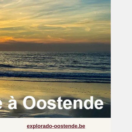
explorado-oostende.be