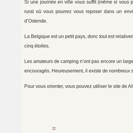
Si une journée en ville vous suffit (même si vous 
rural où vous pourrez vous reposer dans un envi
d’Ostende.
La Belgique est un petit pays, donc tout est relati
cinq étoiles.
Les amateurs de camping n’ont pas encore un large 
encouragés. Heureusement, il existe de nombreux si
Pour vous orienter, vous pouvez utiliser le site de