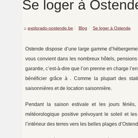
Se loger à Ostend
explorado-oostende.be
Blog
Se loger à Ostende
Ostende dispose d’une large gamme d’hébergement
vous convient dans les nombreux hôtels, pensions et
garantie, c’est-à-dire que l’on prenne en charge l’en
bénéficier grâce à . Comme la plupart des stat
saisonnières et de location saisonnière.
Pendant la saison estivale et les jours fériés
météorologique positive prévoyant le soleil et l
l’intérieur des terres vers les belles plages d’Ostend